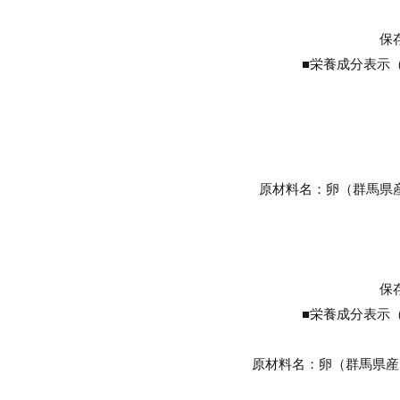
保
■栄養成分表示（10
原材料名：卵（群馬県
保
■栄養成分表示（10
原材料名：卵（群馬県産