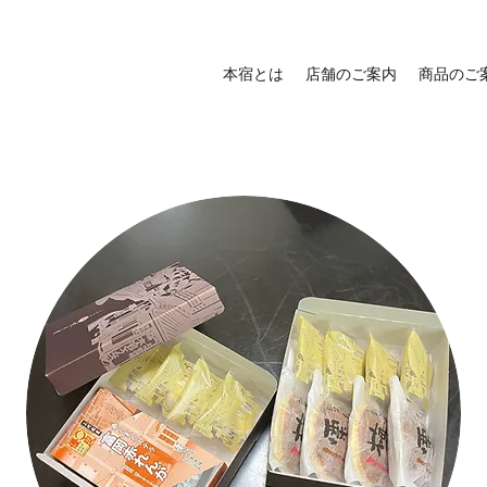
本宿とは
店舗のご案内
商品のご