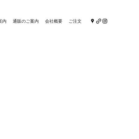
案内
通販のご案内
会社概要
ご注文