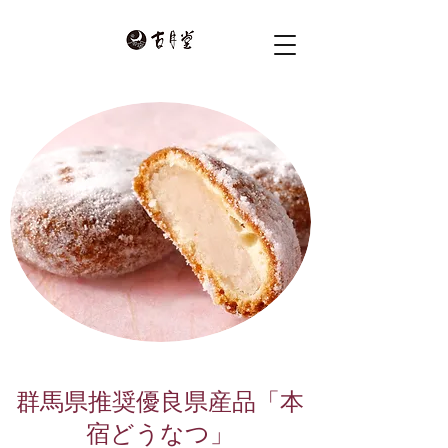
群馬県推奨優良県産品「本
宿どうなつ」